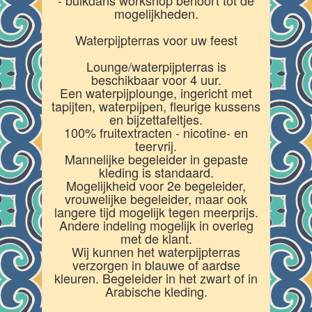
mogelijkheden.
Waterpijpterras voor uw feest
Lounge/waterpijpterras is
beschikbaar voor 4 uur.
Een waterpijplounge, ingericht met
tapijten, waterpijpen, fleurige kussens
en bijzettafeltjes.
100% fruitextracten - nicotine- en
teervrij.
Mannelijke begeleider in gepaste
kleding is standaard.
Mogelijkheid voor 2e begeleider,
vrouwelijke begeleider, maar ook
langere tijd mogelijk tegen meerprijs.
Andere indeling mogelijk in overleg
met de klant.
Wij kunnen het waterpijpterras
verzorgen in blauwe of aardse
kleuren. Begeleider in het zwart of in
Arabische kleding.