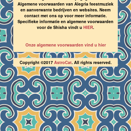
Algemene voorwaarden van Alegria feestmuziek
en aanverwante bedrijven en websites. Neem
contact met ons op voor meer informatie.
Specifieke informatie en algemene voorwaarden
voor de Shisha vindt u
HIER
.
Onze algemene voorwaarden vind u hier
Copyright ©2017
AstroCat
. All rights reserved.