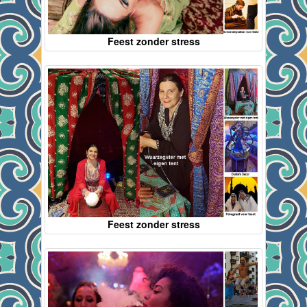
Feest zonder stress
Feest zonder stress