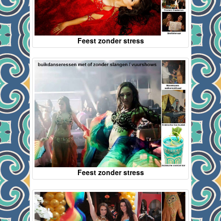
Feest zonder stress
Feest zonder stress