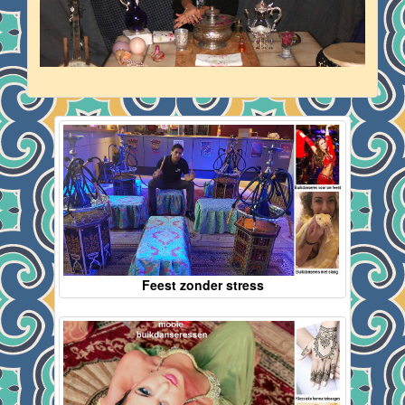
Feest zonder stress