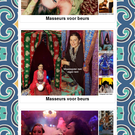
Masseurs voor beurs
Masseurs voor beurs