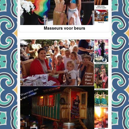
Masseurs voor beurs