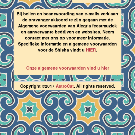
Bij bellen en beantwoording van e-mails verklaart
de ontvanger akkoord te zijn gegaan met de
Algemene voorwaarden van Alegria feestmuziek
en aanverwante bedrijven en websites. Neem
contact met ons op voor meer informatie.
Specifieke informatie en algemene voorwaarden
voor de Shisha vindt u
HIER
.
Onze algemene voorwaarden vind u hier
Copyright ©2017
AstroCat
. All rights reserved.