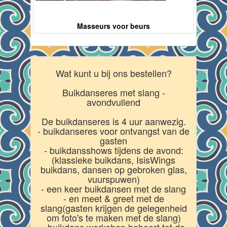
Masseurs voor beurs
Wat kunt u bij ons bestellen?
Buikdanseres met slang -
avondvullend
De buikdanseres is 4 uur aanwezig.
- buikdanseres voor ontvangst van de
gasten
- buikdansshows tijdens de avond:
(klassieke buikdans, IsisWings
buikdans, dansen op gebroken glas,
vuurspuwen)
- een keer buikdansen met de slang
- en meet & greet met de
slang(gasten krijgen de gelegenheid
om foto's te maken met de slang)
- buikdans workshop behoort tot de