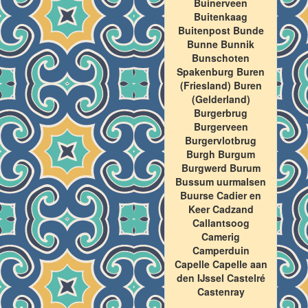
Buinerveen
Buitenkaag
Buitenpost Bunde
Bunne Bunnik
Bunschoten
Spakenburg Buren
(Friesland) Buren
(Gelderland)
Burgerbrug
Burgerveen
Burgervlotbrug
Burgh Burgum
Burgwerd Burum
Bussum uurmalsen
Buurse Cadier en
Keer Cadzand
Callantsoog
Camerig
Camperduin
Capelle Capelle aan
den IJssel Castelré
Castenray