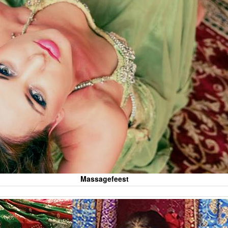
Massagefeest