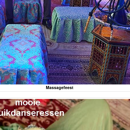
Massagefeest