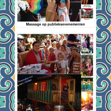
Massage op publieksevenementen