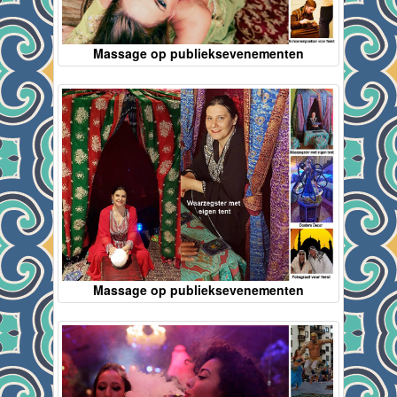
Massage op publieksevenementen
Massage op publieksevenementen