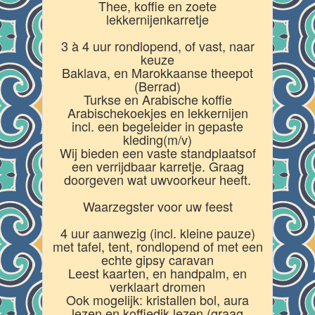
Thee, koffie en zoete
lekkernijenkarretje
3 à 4 uur rondlopend, of vast, naar
keuze
Baklava, en Marokkaanse theepot
(Berrad)
Turkse en Arabische koffie
Arabischekoekjes en lekkernijen
incl. een begeleider in gepaste
kleding(m/v)
Wij bieden een vaste standplaatsof
een verrijdbaar karretje. Graag
doorgeven wat uwvoorkeur heeft.
Waarzegster voor uw feest
4 uur aanwezig (incl. kleine pauze)
met tafel, tent, rondlopend of met een
echte gipsy caravan
Leest kaarten, en handpalm, en
verklaart dromen
Ook mogelijk: kristallen bol, aura
lezen en koffiedik lezen (graag