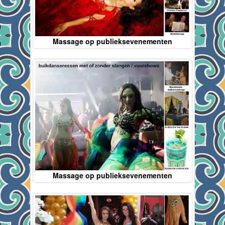
Massage op publieksevenementen
Massage op publieksevenementen