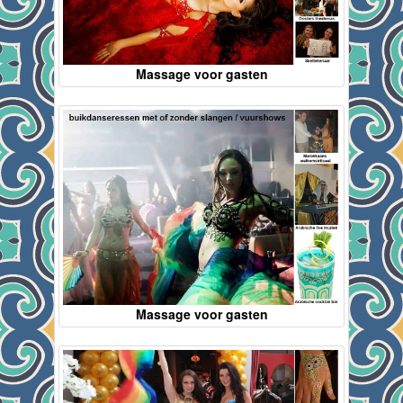
Massage voor gasten
Massage voor gasten