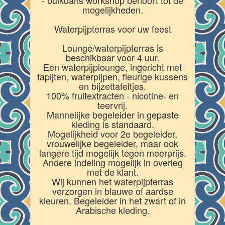
mogelijkheden.
Waterpijpterras voor uw feest
Lounge/waterpijpterras is
beschikbaar voor 4 uur.
Een waterpijplounge, ingericht met
tapijten, waterpijpen, fleurige kussens
en bijzettafeltjes.
100% fruitextracten - nicotine- en
teervrij.
Mannelijke begeleider in gepaste
kleding is standaard.
Mogelijkheid voor 2e begeleider,
vrouwelijke begeleider, maar ook
langere tijd mogelijk tegen meerprijs.
Andere indeling mogelijk in overleg
met de klant.
Wij kunnen het waterpijpterras
verzorgen in blauwe of aardse
kleuren. Begeleider in het zwart of in
Arabische kleding.