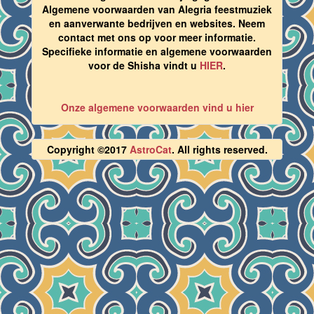
Algemene voorwaarden van Alegria feestmuziek
en aanverwante bedrijven en websites. Neem
contact met ons op voor meer informatie.
Specifieke informatie en algemene voorwaarden
voor de Shisha vindt u
HIER
.
Onze algemene voorwaarden vind u hier
Copyright ©2017
AstroCat
. All rights reserved.