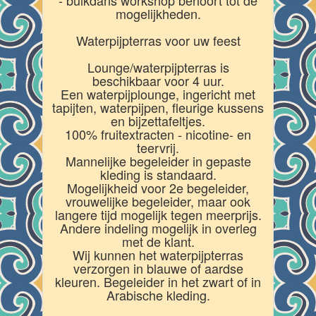
mogelijkheden.
Waterpijpterras voor uw feest
Lounge/waterpijpterras is
beschikbaar voor 4 uur.
Een waterpijplounge, ingericht met
tapijten, waterpijpen, fleurige kussens
en bijzettafeltjes.
100% fruitextracten - nicotine- en
teervrij.
Mannelijke begeleider in gepaste
kleding is standaard.
Mogelijkheid voor 2e begeleider,
vrouwelijke begeleider, maar ook
langere tijd mogelijk tegen meerprijs.
Andere indeling mogelijk in overleg
met de klant.
Wij kunnen het waterpijpterras
verzorgen in blauwe of aardse
kleuren. Begeleider in het zwart of in
Arabische kleding.