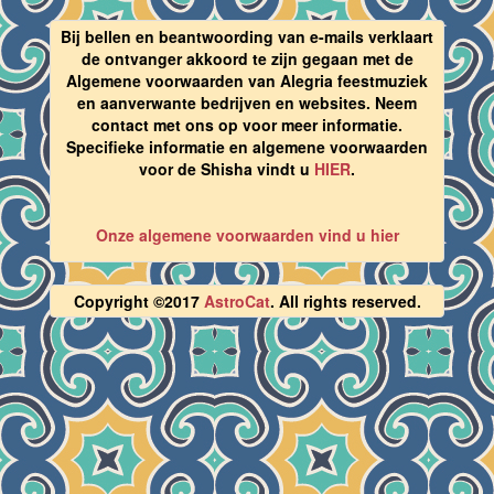
Bij bellen en beantwoording van e-mails verklaart
de ontvanger akkoord te zijn gegaan met de
Algemene voorwaarden van Alegria feestmuziek
en aanverwante bedrijven en websites. Neem
contact met ons op voor meer informatie.
Specifieke informatie en algemene voorwaarden
voor de Shisha vindt u
HIER
.
Onze algemene voorwaarden vind u hier
Copyright ©2017
AstroCat
. All rights reserved.