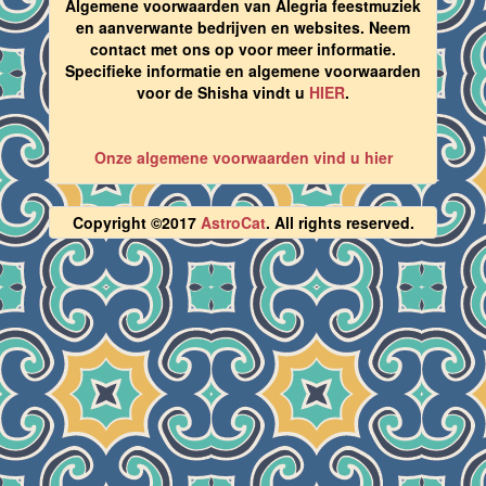
Algemene voorwaarden van Alegria feestmuziek
en aanverwante bedrijven en websites. Neem
contact met ons op voor meer informatie.
Specifieke informatie en algemene voorwaarden
voor de Shisha vindt u
HIER
.
Onze algemene voorwaarden vind u hier
Copyright ©2017
AstroCat
. All rights reserved.