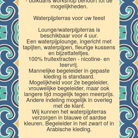
mogelijkheden.
Waterpijpterras voor uw feest
Lounge/waterpijpterras is
beschikbaar voor 4 uur.
Een waterpijplounge, ingericht met
tapijten, waterpijpen, fleurige kussens
en bijzettafeltjes.
100% fruitextracten - nicotine- en
teervrij.
Mannelijke begeleider in gepaste
kleding is standaard.
Mogelijkheid voor 2e begeleider,
vrouwelijke begeleider, maar ook
langere tijd mogelijk tegen meerprijs.
Andere indeling mogelijk in overleg
met de klant.
Wij kunnen het waterpijpterras
verzorgen in blauwe of aardse
kleuren. Begeleider in het zwart of in
Arabische kleding.